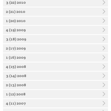
3 (22) 2010
2 (21) 2010
1 (20) 2010
4 (19) 2009
3 (18) 2009
2 (17) 2009
1 (16) 2009
4 (15) 2008
3 (14) 2008
2 (13) 2008
1 (12) 2008
4 (11) 2007