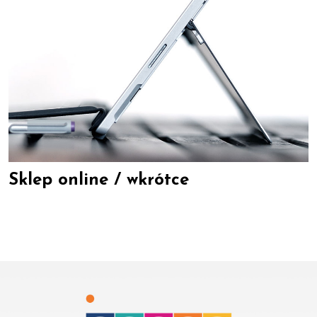
Sklep online / wkrótce