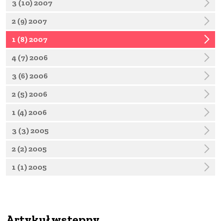
3 (10) 2007
2 (9) 2007
1 (8) 2007
4 (7) 2006
3 (6) 2006
2 (5) 2006
1 (4) 2006
3 (3) 2005
2 (2) 2005
1 (1) 2005
Artykuł wstępny