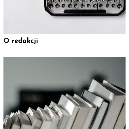
O redakcji