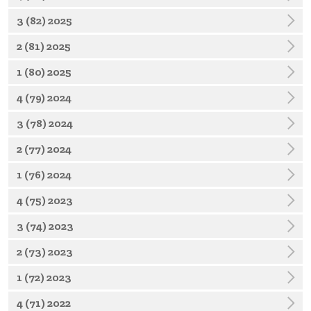
3 (82) 2025
2 (81) 2025
1 (80) 2025
4 (79) 2024
3 (78) 2024
2 (77) 2024
1 (76) 2024
4 (75) 2023
3 (74) 2023
2 (73) 2023
1 (72) 2023
4 (71) 2022