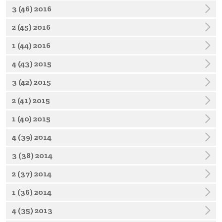
3 (46) 2016
2 (45) 2016
1 (44) 2016
4 (43) 2015
3 (42) 2015
2 (41) 2015
1 (40) 2015
4 (39) 2014
3 (38) 2014
2 (37) 2014
1 (36) 2014
4 (35) 2013