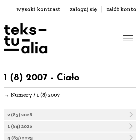
wysoki kontrast
zaloguj się
załóż konto
1 (8) 2007 - Ciało
→ Numery
/
1 (8) 2007
2 (85) 2026
1 (84) 2026
4 (83) 2025