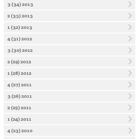
3 (34) 2013
2 (33) 2013
1 (32) 2013
4 (31) 2012
3 (30) 2012
2 (29) 2012
1 (28) 2012
4 (27) 2011
3 (26) 2011
2 (25) 2011
1 (24) 2011
4 (23) 2010