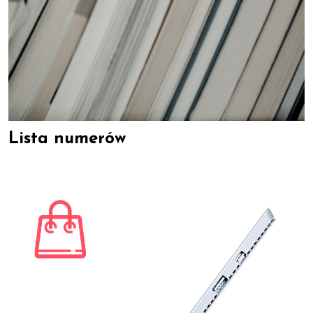
Lista numerów