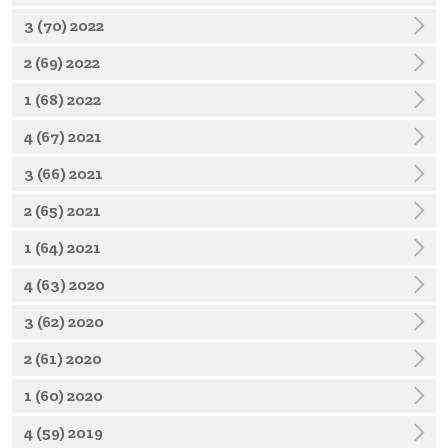
3 (70) 2022
2 (69) 2022
1 (68) 2022
4 (67) 2021
3 (66) 2021
2 (65) 2021
1 (64) 2021
4 (63) 2020
3 (62) 2020
2 (61) 2020
1 (60) 2020
4 (59) 2019