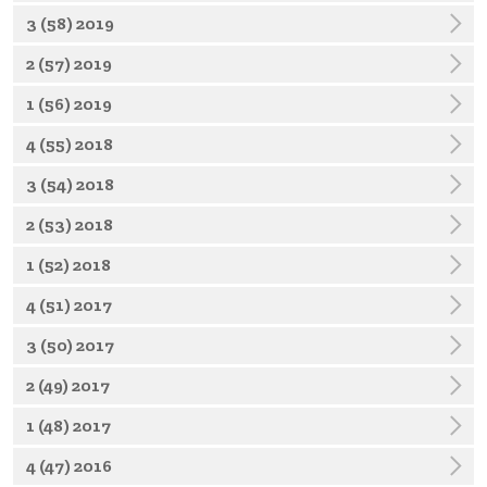
3 (58) 2019
2 (57) 2019
1 (56) 2019
4 (55) 2018
3 (54) 2018
2 (53) 2018
1 (52) 2018
4 (51) 2017
3 (50) 2017
2 (49) 2017
1 (48) 2017
4 (47) 2016